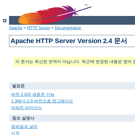
Apache
>
HTTP Server
>
Documentation
Apache HTTP Server Version 2.4 문서
이 문서는 최신판 번역이 아닙니다. 최근에 변경된 내용은 영어 
발표문
버전 2.0의 새로운 기능
1.3에서 2.0 버전으로 업그레이드
아파치 라이선스
참조 설명서
컴파일과 설치
시작