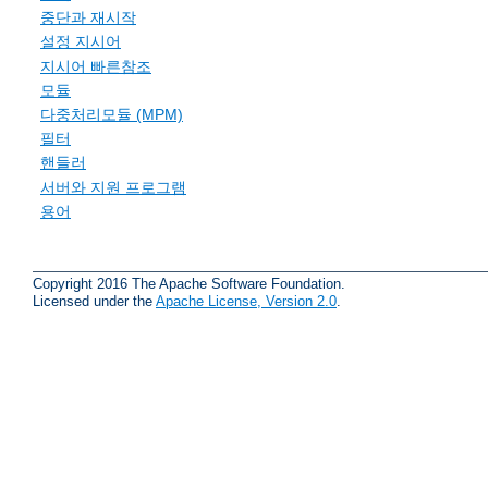
중단과 재시작
설정 지시어
지시어 빠른참조
모듈
다중처리모듈 (MPM)
필터
핸들러
서버와 지원 프로그램
용어
Copyright 2016 The Apache Software Foundation.
Licensed under the
Apache License, Version 2.0
.