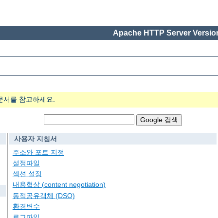
Apache HTTP Server Version
문서를 참고하세요.
사용자 지침서
주소와 포트 지정
설정파일
섹션 설정
내용협상 (content negotiation)
동적공유객체 (DSO)
환경변수
로그파일